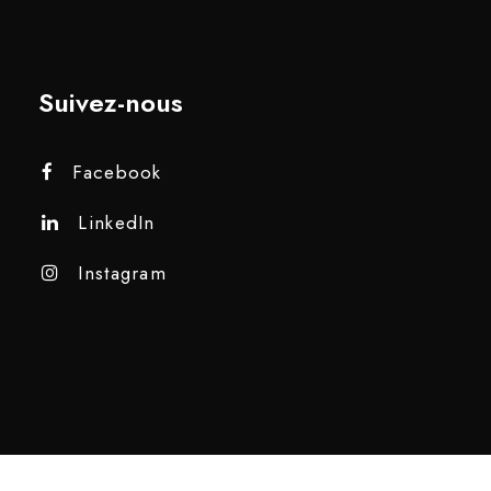
Suivez-nous
Facebook
LinkedIn
Instagram