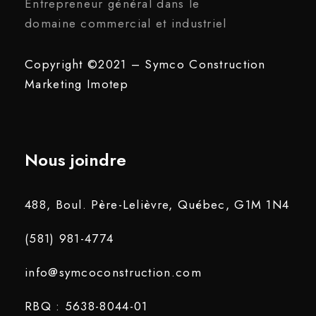
Entrepreneur général dans le
domaine commercial et industriel
Copyright ©2021 – Symco Construction
Marketing
Imotep
Nous joindre
488, Boul. Père-Lelièvre, Québec, G1M 1N4
(581) 981-4774
info@symcoconstruction.com
RBQ : 5638-8044-01