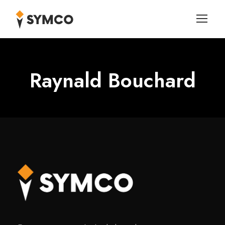
Raynald Bouchard