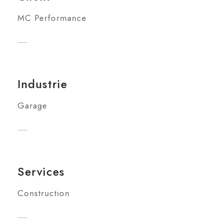
MC Performance
Industrie
Garage
Services
Construction