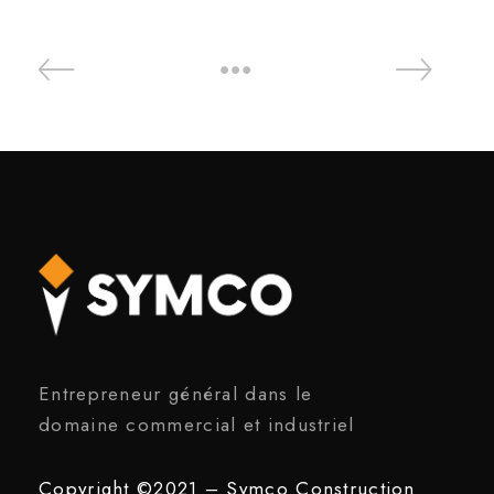
Entrepreneur général dans le
domaine commercial et industriel
Copyright ©2021 – Symco Construction