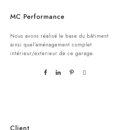
MC Performance
Nous avons réalisé le base du bâtiment
ainsi quel’aménagement complet
intérieur/exterieur de ce garage.
Client